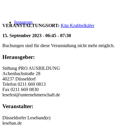
Instagram
VERANSTALTUNGSORT:
Kita Krabbelkäfer
15. September 2023 - 06:45 - 07:30
Buchungen sind für diese Veranstaltung nicht mehr möglich.
Herausgeber:
Stiftung PRO AUSBILDUNG
Achenbachstraße 28
40237 Düsseldorf
Telefon 0211 669 0813
Fax 0211 669 0830
lesefest@unternehmerschaft.de
Veranstalter:
Düsseldorfer Leseband(e)
leseban.de