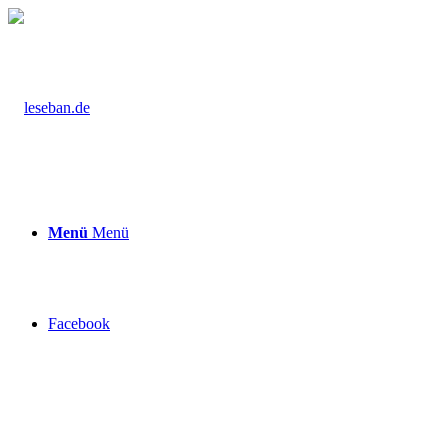
Menü
Menü
Facebook