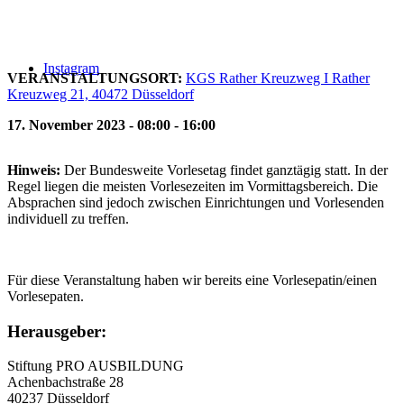
Instagram
VERANSTALTUNGSORT:
KGS Rather Kreuzweg I Rather
Kreuzweg 21, 40472 Düsseldorf
17. November 2023 - 08:00 - 16:00
Hinweis:
Der Bundesweite Vorlesetag findet ganztägig statt. In der
Regel liegen die meisten Vorlesezeiten im Vormittagsbereich. Die
Absprachen sind jedoch zwischen Einrichtungen und Vorlesenden
individuell zu treffen.
Für diese Veranstaltung haben wir bereits eine Vorlesepatin/einen
Vorlesepaten.
Herausgeber:
Stiftung PRO AUSBILDUNG
Achenbachstraße 28
40237 Düsseldorf