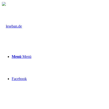
Menü
Menü
Facebook