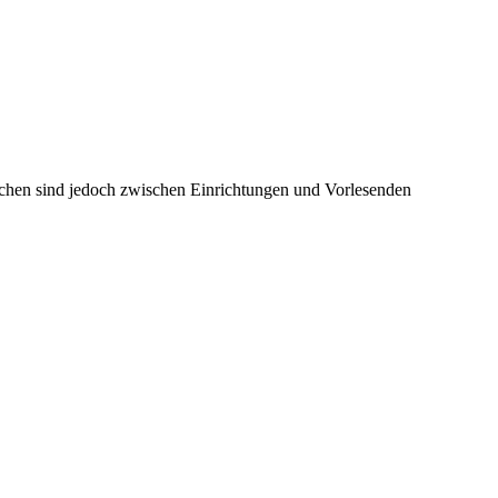
rachen sind jedoch zwischen Einrichtungen und Vorlesenden