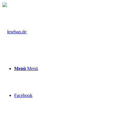
Menü
Menü
Facebook