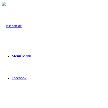
Menü
Menü
Facebook