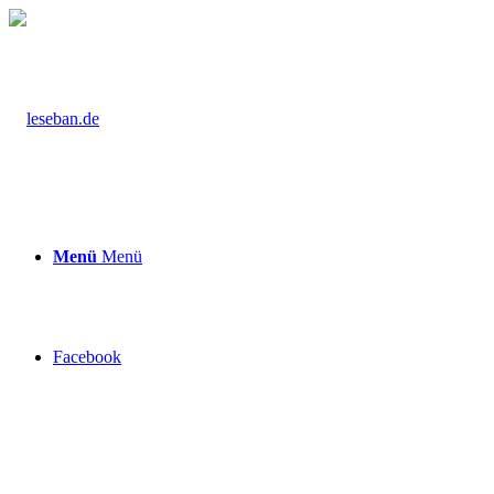
Menü
Menü
Facebook