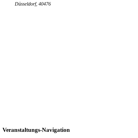
Düsseldorf
,
40476
Veranstaltungs-Navigation