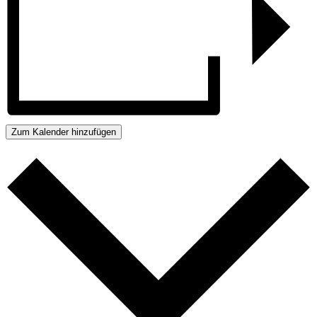
Zum Kalender hinzufügen