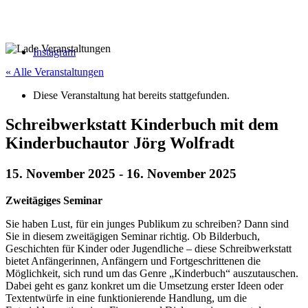
Instagram
« Alle Veranstaltungen
Diese Veranstaltung hat bereits stattgefunden.
Schreibwerkstatt Kinderbuch mit dem
Kinderbuchautor Jörg Wolfradt
15. November 2025
-
16. November 2025
Zweitägiges Seminar
Sie haben Lust, für ein junges Publikum zu schreiben? Dann sind
Sie in diesem zweitägigen Seminar richtig. Ob Bilderbuch,
Geschichten für Kinder oder Jugendliche – diese Schreibwerkstatt
bietet Anfängerinnen, Anfängern und Fortgeschrittenen die
Möglichkeit, sich rund um das Genre „Kinderbuch“ auszutauschen.
Dabei geht es ganz konkret um die Umsetzung erster Ideen oder
Textentwürfe in eine funktionierende Handlung, um die