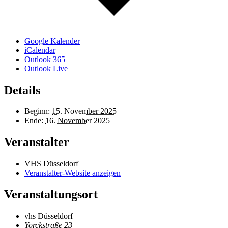
Google Kalender
iCalendar
Outlook 365
Outlook Live
Details
Beginn:
15. November 2025
Ende:
16. November 2025
Veranstalter
VHS Düsseldorf
Veranstalter-Website anzeigen
Veranstaltungsort
vhs Düsseldorf
Yorckstraße 23