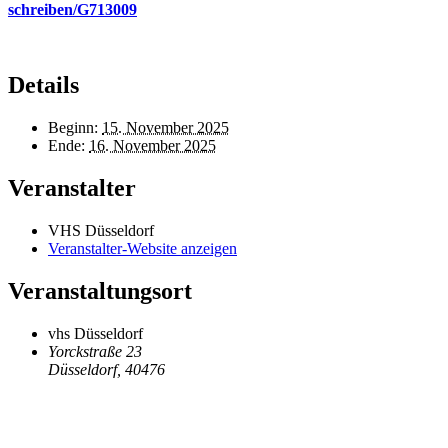
schreiben/G713009
Details
Beginn:
15. November 2025
Ende:
16. November 2025
Veranstalter
VHS Düsseldorf
Veranstalter-Website anzeigen
Veranstaltungsort
vhs Düsseldorf
Yorckstraße 23
Düsseldorf
,
40476