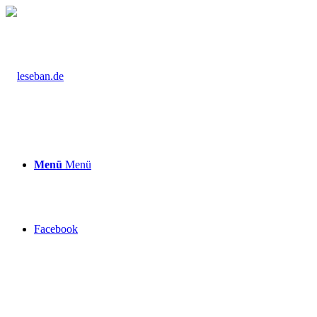
Menü
Menü
Facebook