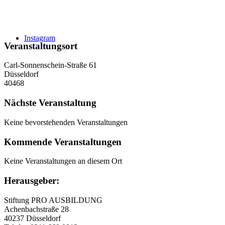
Instagram
Veranstaltungsort
Carl-Sonnenschein-Straße 61
Düsseldorf
40468
Nächste Veranstaltung
Keine bevorstehenden Veranstaltungen
Kommende Veranstaltungen
Keine Veranstaltungen an diesem Ort
Herausgeber:
Stiftung PRO AUSBILDUNG
Achenbachstraße 28
40237 Düsseldorf